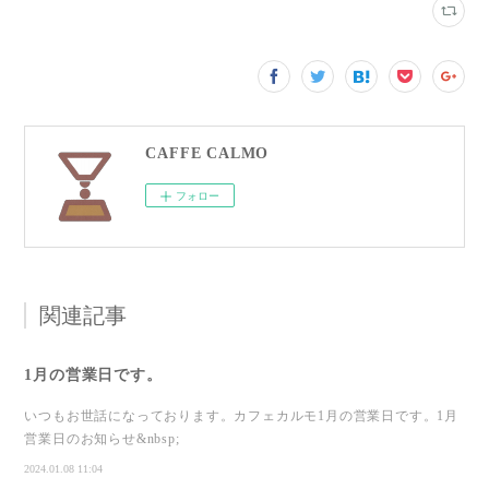
CAFFE CALMO
フォロー
関連記事
1月の営業日です。
いつもお世話になっております。カフェカルモ1月の営業日です。1月
営業日のお知らせ&nbsp;
2024.01.08 11:04