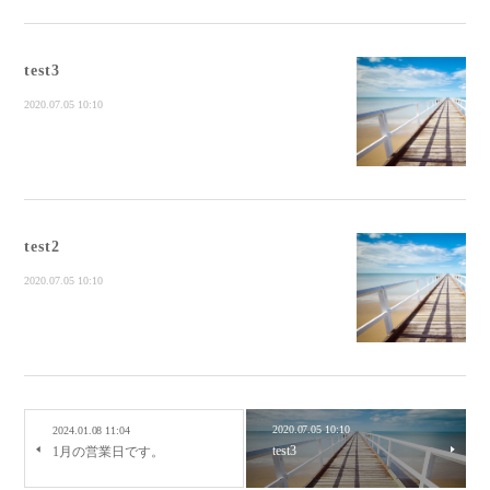
test3
2020.07.05 10:10
test2
2020.07.05 10:10
2020.07.05 10:10
2024.01.08 11:04
test3
1月の営業日です。